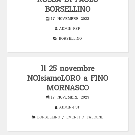
BORSELLINO
17 NOVEMBRE 2023
ADMIN-PSF
BORSELLINO
Il 25 novembre
NOIsiamoLORO a FINO
MORNASCO
17 NOVEMBRE 2023
ADMIN-PSF
BORSELLINO
/
EVENTI
/
FALCONE