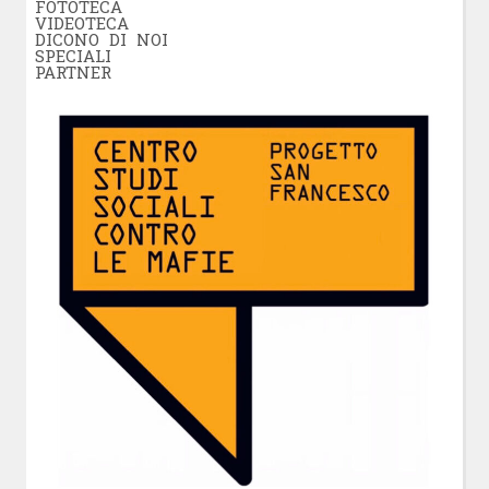
FOTOTECA
VIDEOTECA
DICONO DI NOI
SPECIALI
PARTNER