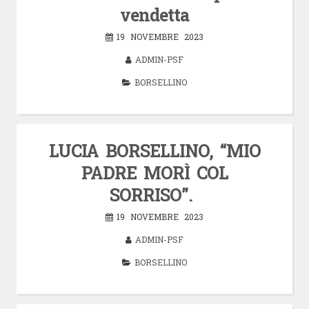
vendetta
19 NOVEMBRE 2023
ADMIN-PSF
BORSELLINO
LUCIA BORSELLINO, “MIO
PADRE MORÌ COL
SORRISO”.
19 NOVEMBRE 2023
ADMIN-PSF
BORSELLINO