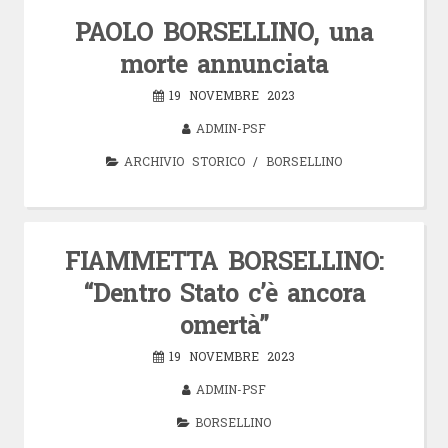
PAOLO BORSELLINO, una
morte annunciata
19 NOVEMBRE 2023
ADMIN-PSF
ARCHIVIO STORICO
/
BORSELLINO
FIAMMETTA BORSELLINO:
“Dentro Stato c’è ancora
omertà”
19 NOVEMBRE 2023
ADMIN-PSF
BORSELLINO