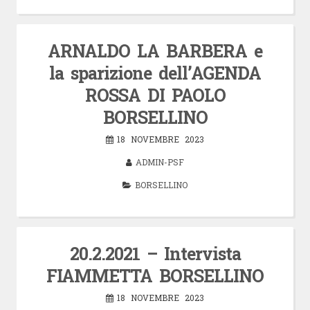
ARNALDO LA BARBERA e
la sparizione dell’AGENDA
ROSSA DI PAOLO
BORSELLINO
18 NOVEMBRE 2023
ADMIN-PSF
BORSELLINO
20.2.2021 – Intervista
FIAMMETTA BORSELLINO
18 NOVEMBRE 2023