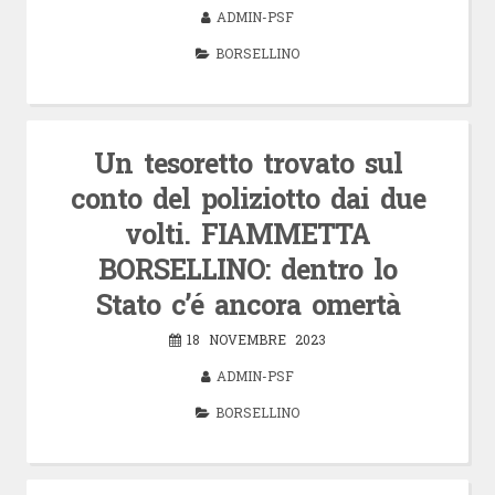
ADMIN-PSF
BORSELLINO
Un tesoretto trovato sul
conto del poliziotto dai due
volti. FIAMMETTA
BORSELLINO: dentro lo
Stato c’é ancora omertà
18 NOVEMBRE 2023
ADMIN-PSF
BORSELLINO