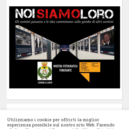
POST-IT
di Claudio Ramaccini
Utilizziamo i cookie per offrirti la miglior
esperienza possibile sul nostro sito Web. Facendo