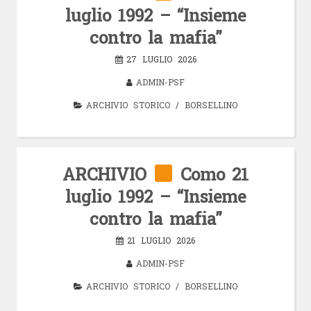
luglio 1992 – “Insieme
contro la mafia”
27 LUGLIO 2026
ADMIN-PSF
ARCHIVIO STORICO
/
BORSELLINO
ARCHIVIO
Como 21
luglio 1992 – “Insieme
contro la mafia”
21 LUGLIO 2026
ADMIN-PSF
ARCHIVIO STORICO
/
BORSELLINO