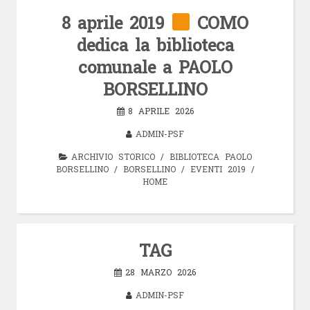
8 aprile 2019
COMO
dedica la biblioteca
comunale a PAOLO
BORSELLINO
8 APRILE 2026
ADMIN-PSF
ARCHIVIO STORICO
/
BIBLIOTECA PAOLO
BORSELLINO
/
BORSELLINO
/
EVENTI 2019
/
HOME
TAG
28 MARZO 2026
ADMIN-PSF