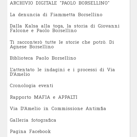
ARCHIVIO DIGITALE "PAOLO BORSELLINO"
L
a denuncia di Fiammetta Borsellino
Dalla Kalsa alla toga, la storia di Giovanni
Falcone e Paolo Borsellino
Ti racconterò tutte le storie che potrò. Di
Agnese Borsellino
Biblioteca Paolo Borsellino
L’attentato le indagini e i processi di Via
D’Amelio
Cronologia eventi
Rapporto MAFIA e APPALTI
Via D’Amelio in Commissione Antimfia
Galleria fotografica
Pagina Facebook