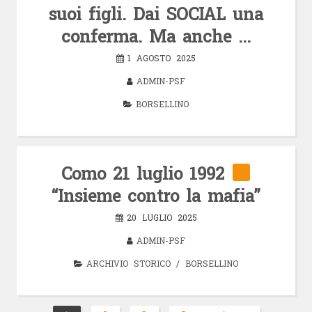
suoi figli. Dai SOCIAL una
conferma. Ma anche …
1 AGOSTO 2025
ADMIN-PSF
BORSELLINO
Como 21 luglio 1992
“Insieme contro la mafia”
20 LUGLIO 2025
ADMIN-PSF
ARCHIVIO STORICO
/
BORSELLINO