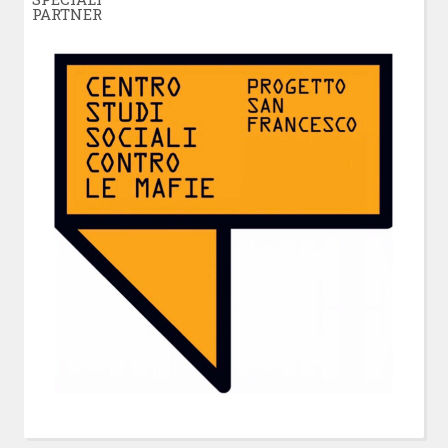
PARTNER