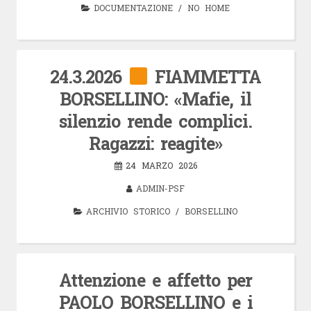
DOCUMENTAZIONE
/
NO HOME
24.3.2026
FIAMMETTA
BORSELLINO: «Mafie, il
silenzio rende complici.
Ragazzi: reagite»
24 MARZO 2026
ADMIN-PSF
ARCHIVIO STORICO
/
BORSELLINO
Attenzione e affetto per
PAOLO BORSELLINO e i