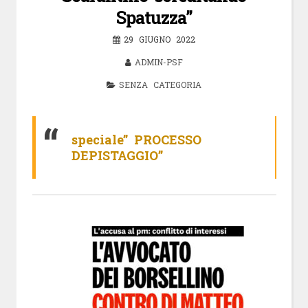
Spatuzza”
29 GIUGNO 2022
ADMIN-PSF
SENZA CATEGORIA
speciale” PROCESSO
DEPISTAGGIO”