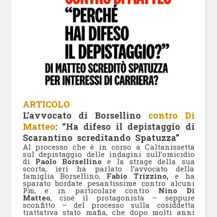
ARTICOLO
L’avvocato di Borsellino
contro Di
Matteo
: “Ha difeso il depistaggio di
Scarantino screditando Spatuzza”
Al processo che è in corso a Caltanissetta
sul depistaggio delle indagini sull’omicidio
di
Paolo Borsellino
e la strage della sua
scorta, ieri ha parlato l’avvocato della
famiglia Borsellino,
Fabio Trizzino,
e ha
sparato bordate pesantissime contro alcuni
Pm, e in particolare contro
Nino Di
Matteo
, cioè il protagonista – seppure
sconfitto – del processo sulla cosiddetta
trattativa stato mafia, che dopo molti anni