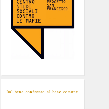
Dal bene confiscato al bene comune