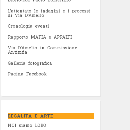
L’attentato le indagini e i processi
di Via D’Amelio
Cronologia eventi
Rapporto MAFIA e APPALTI
Via D’Amelio in Commissione
Antimfia
Galleria fotografica
Pagina Facebook
LEGALITÀ E ARTE
NOI siamo LORO