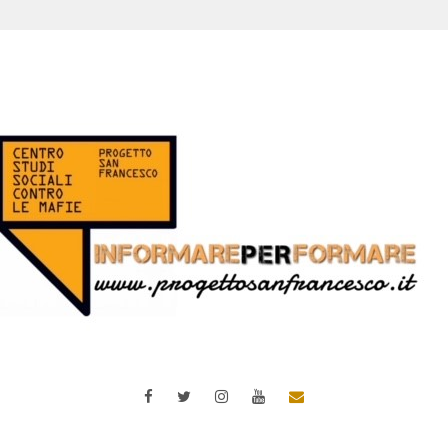
Facebook
Twitter
Instagram
YouTube
Email