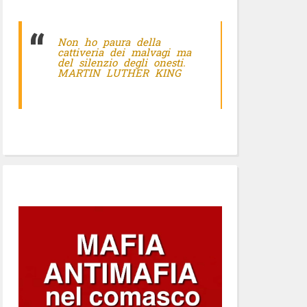
Non ho paura della
cattiveria dei malvagi ma
del silenzio degli onesti.
MARTIN LUTHER KING