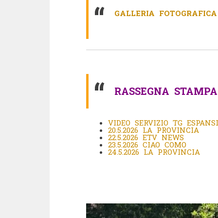
GALLERIA FOTOGRAFICA
RASSEGNA STAMPA
VIDEO SERVIZIO TG ESPANS
20.5.2026 LA PROVINCIA
22.5.2026 ETV NEWS
23.5.2026 CIAO COMO
24.5.2026 LA PROVINCIA