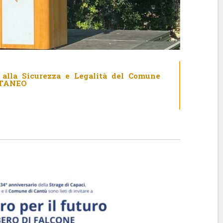
e alla Sicurezza e Legalità del Comune
TTANEO