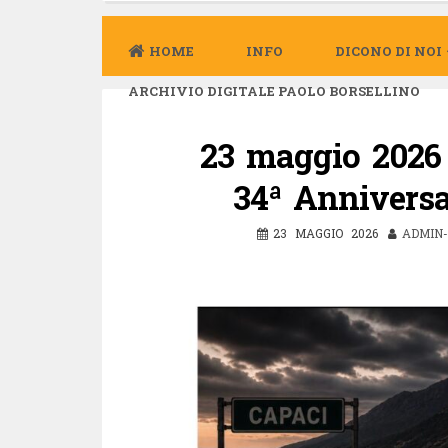
HOME
INFO
DICONO DI NOI
ARCHIVIO DIGITALE PAOLO BORSELLINO
23 maggio 202
34ª Anniversa
23 MAGGIO 2026
ADMIN