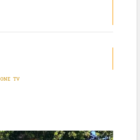
IONE TV