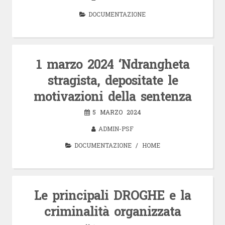
DOCUMENTAZIONE
1 marzo 2024 ‘Ndrangheta
stragista, depositate le
motivazioni della sentenza
5 MARZO 2024
ADMIN-PSF
DOCUMENTAZIONE
/
HOME
Le principali DROGHE e la
criminalità organizzata