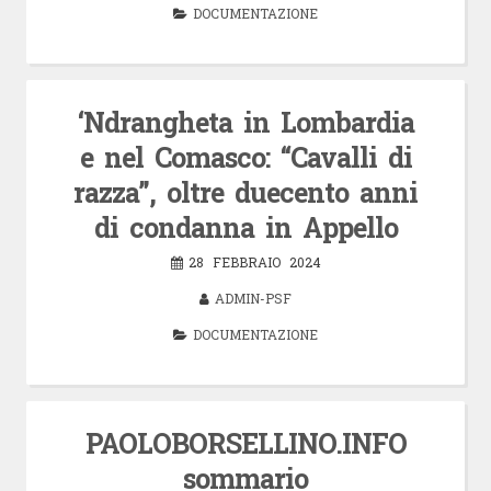
DOCUMENTAZIONE
‘Ndrangheta in Lombardia
e nel Comasco: “Cavalli di
razza”, oltre duecento anni
di condanna in Appello
28 FEBBRAIO 2024
ADMIN-PSF
DOCUMENTAZIONE
PAOLOBORSELLINO.INFO
sommario