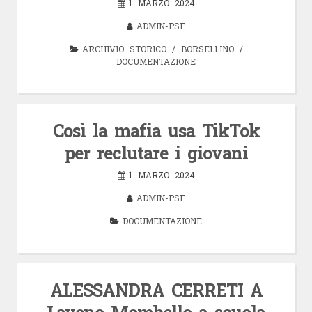
1 MARZO 2024
ADMIN-PSF
ARCHIVIO STORICO
/
BORSELLINO
/
DOCUMENTAZIONE
Così la mafia usa TikTok
per reclutare i giovani
1 MARZO 2024
ADMIN-PSF
DOCUMENTAZIONE
ALESSANDRA CERRETI A