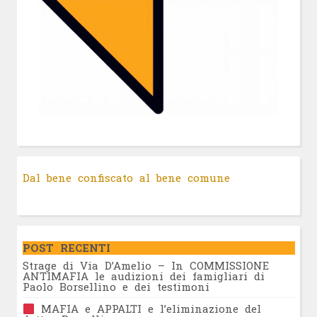
Dal bene confiscato al bene comune
POST RECENTI
Strage di Via D’Amelio – In COMMISSIONE
ANTIMAFIA le audizioni dei famigliari di
Paolo Borsellino e dei testimoni
MAFIA e APPALTI e l’eliminazione del