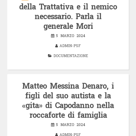
della Trattativa e il nemico
necessario. Parla il
generale Mori
5 MARZO 2024
ADMIN-PSF
DOCUMENTAZIONE
Matteo Messina Denaro, i
figli del suo autista e la
«gita» di Capodanno nella
roccaforte di famiglia
5 MARZO 2024
ADMIN-PSF