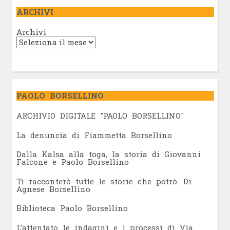
ARCHIVI
Archivi
PAOLO BORSELLINO
ARCHIVIO DIGITALE "PAOLO BORSELLINO"
L
a denuncia di Fiammetta Borsellino
Dalla Kalsa alla toga, la storia di Giovanni
Falcone e Paolo Borsellino
Ti racconterò tutte le storie che potrò. Di
Agnese Borsellino
Biblioteca Paolo Borsellino
L’attentato le indagini e i processi di Via