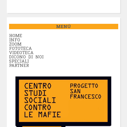
MENÚ
HOME
INFO
ZOOM
FOTOTECA
VIDEOTECA
DICONO DI NOI
SPECIALI
PARTNER