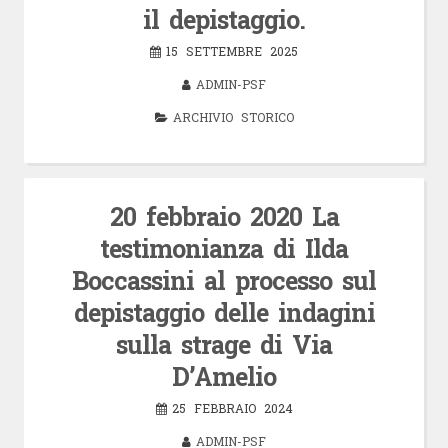
il depistaggio.
15 SETTEMBRE 2025
ADMIN-PSF
ARCHIVIO STORICO
20 febbraio 2020 La
testimonianza di Ilda
Boccassini al processo sul
depistaggio delle indagini
sulla strage di Via
D’Amelio
25 FEBBRAIO 2024
ADMIN-PSF