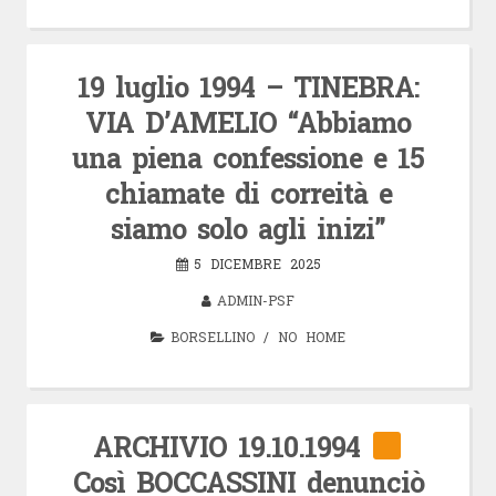
19 luglio 1994 – TINEBRA:
VIA D’AMELIO “Abbiamo
una piena confessione e 15
chiamate di correità e
siamo solo agli inizi”
5 DICEMBRE 2025
ADMIN-PSF
BORSELLINO
/
NO HOME
ARCHIVIO 19.10.1994
Così BOCCASSINI denunciò