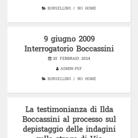
BORSELLINO
/
NO HOME
9 giugno 2009
Interrogatorio Boccassini
25 FEBBRAIO 2024
ADMIN-PSF
BORSELLINO
/
NO HOME
La testimonianza di Ilda
Boccassini al processo sul
depistaggio delle indagini