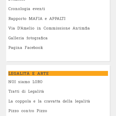
Cronologia eventi
Rapporto MAFIA e APPALTI
Via D’Amelio in Commissione Antimfia
Galleria fotografica
Pagina Facebook
LEGALITÀ E ARTE
NOI siamo LORO
Tratti di Legalità
La coppola e la cravatta della legalità
Pizzo contro Pizzo