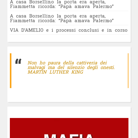
A casa Borsellino la porta era aperta,
Fiammetta ricorda: “Papà amava Palermo”
A casa Borsellino la porta era aperta,
Fiammetta ricorda: “Papà amava Palermo”
VIA D’AMELIO e i processi conclusi e in corso
Non ho paura della cattiveria dei
malvagi ma del silenzio degli onesti.
MARTIN LUTHER KING