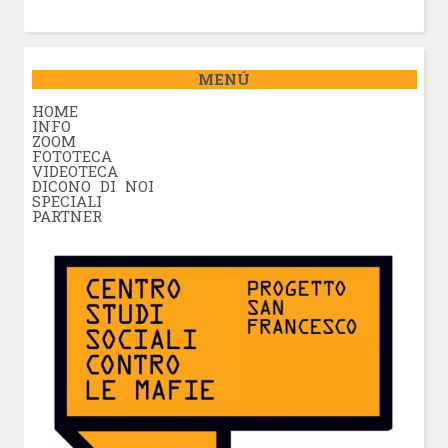
MENÚ
HOME
INFO
ZOOM
FOTOTECA
VIDEOTECA
DICONO DI NOI
SPECIALI
PARTNER