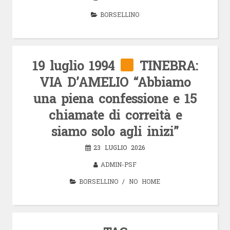
BORSELLINO
19 luglio 1994
TINEBRA:
VIA D’AMELIO “Abbiamo
una piena confessione e 15
chiamate di correità e
siamo solo agli inizi”
23 LUGLIO 2026
ADMIN-PSF
BORSELLINO
/
NO HOME