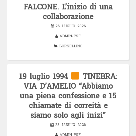
FALCONE. L’inizio di una
collaborazione
26 LUGLIO 2026
ADMIN-PSF
BORSELLINO
19 luglio 1994
TINEBRA:
VIA D’AMELIO “Abbiamo
una piena confessione e 15
chiamate di correità e
siamo solo agli inizi”
23 LUGLIO 2026
ADMIN-PSF