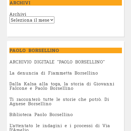
ARCHIVI
Archivi
PAOLO BORSELLINO
ARCHIVIO DIGITALE "PAOLO BORSELLINO"
L
a denuncia di Fiammetta Borsellino
Dalla Kalsa alla toga, la storia di Giovanni
Falcone e Paolo Borsellino
Ti racconterò tutte le storie che potrò. Di
Agnese Borsellino
Biblioteca Paolo Borsellino
L’attentato le indagini e i processi di Via
D’Amelio