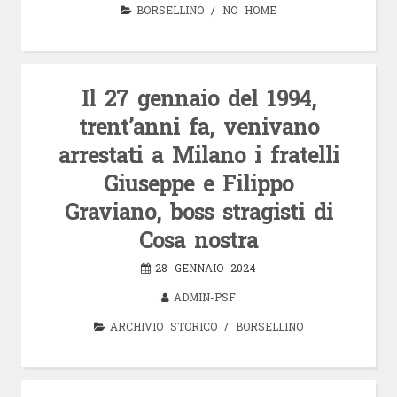
BORSELLINO
/
NO HOME
Il 27 gennaio del 1994,
trent’anni fa, venivano
arrestati a Milano i fratelli
Giuseppe e Filippo
Graviano, boss stragisti di
Cosa nostra
28 GENNAIO 2024
ADMIN-PSF
ARCHIVIO STORICO
/
BORSELLINO