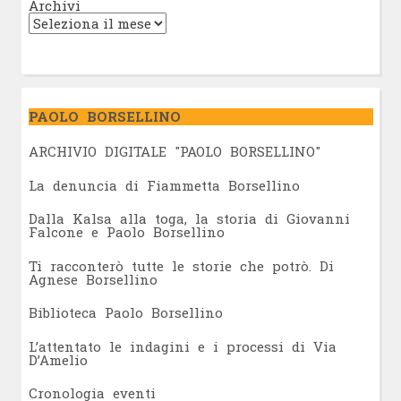
Archivi
PAOLO BORSELLINO
ARCHIVIO DIGITALE "PAOLO BORSELLINO"
L
a denuncia di Fiammetta Borsellino
Dalla Kalsa alla toga, la storia di Giovanni
Falcone e Paolo Borsellino
Ti racconterò tutte le storie che potrò. Di
Agnese Borsellino
Biblioteca Paolo Borsellino
L’attentato le indagini e i processi di Via
D’Amelio
Cronologia eventi