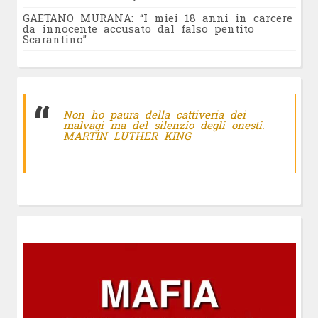
GAETANO MURANA: “I miei 18 anni in carcere
da innocente accusato dal falso pentito
Scarantino”
Non ho paura della cattiveria dei
malvagi ma del silenzio degli onesti.
MARTIN LUTHER KING