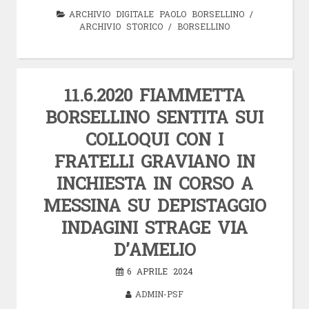
ARCHIVIO DIGITALE PAOLO BORSELLINO
/
ARCHIVIO STORICO
/
BORSELLINO
11.6.2020 FIAMMETTA
BORSELLINO SENTITA SUI
COLLOQUI CON I
FRATELLI GRAVIANO IN
INCHIESTA IN CORSO A
MESSINA SU DEPISTAGGIO
INDAGINI STRAGE VIA
D’AMELIO
6 APRILE 2024
ADMIN-PSF