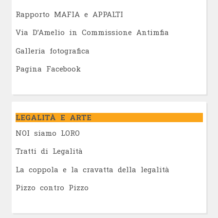
Rapporto MAFIA e APPALTI
Via D’Amelio in Commissione Antimfia
Galleria fotografica
Pagina Facebook
LEGALITÀ E ARTE
NOI siamo LORO
Tratti di Legalità
La coppola e la cravatta della legalità
Pizzo contro Pizzo