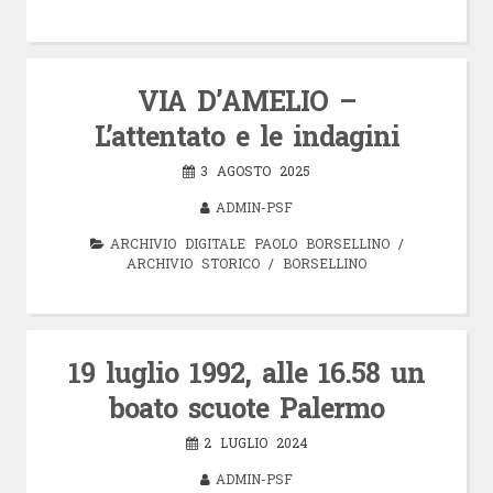
VIA D’AMELIO –
L’attentato e le indagini
3 AGOSTO 2025
ADMIN-PSF
ARCHIVIO DIGITALE PAOLO BORSELLINO
/
ARCHIVIO STORICO
/
BORSELLINO
19 luglio 1992, alle 16.58 un
boato scuote Palermo
2 LUGLIO 2024
ADMIN-PSF