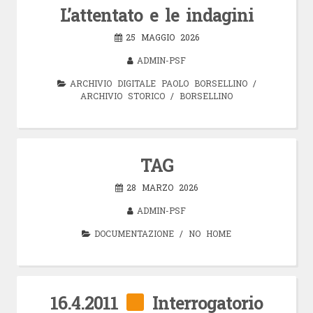
L’attentato e le indagini
25 MAGGIO 2026
ADMIN-PSF
ARCHIVIO DIGITALE PAOLO BORSELLINO
/
ARCHIVIO STORICO
/
BORSELLINO
TAG
28 MARZO 2026
ADMIN-PSF
DOCUMENTAZIONE
/
NO HOME
16.4.2011
Interrogatorio