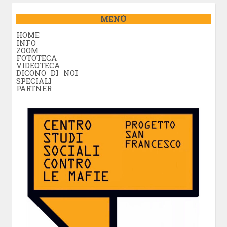
MENÚ
HOME
INFO
ZOOM
FOTOTECA
VIDEOTECA
DICONO DI NOI
SPECIALI
PARTNER