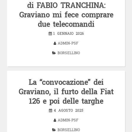
di FABIO TRANCHINA:
Graviano mi fece comprare
due telecomandi
1 GENNAIO 2026
ADMIN-PSF
BORSELLINO
La “convocazione” dei
Graviano, il furto della Fiat
126 e poi delle targhe
4 AGOSTO 2025
ADMIN-PSF
BORSELLINO