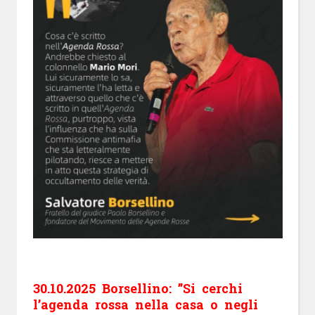
30.10.2025 Borsellino: ”Si cerchi
l’agenda rossa nella casa o negli