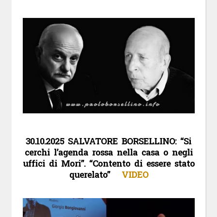
30.10.2025 SALVATORE BORSELLINO: “Si
cerchi l’agenda rossa nella casa o negli
uffici di Mori”. “Contento di essere stato
querelato”
VIDEO