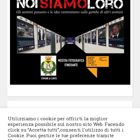
POST-IT
di Claudio Ramaccini
Utilizziamo i cookie per offrirti la miglior
esperienza possibile sul nostro sito Web. Facendo
click su “Accetta tutti”,consenti l'utilizzo di tutti i
Cookie. Puoi gestire le tue preferenze tramite