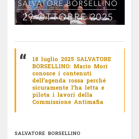
18 luglio 2025 SALVATORE
BORSELLINO: Mario Mori
conosce i contenuti
dell’agenda rossa perché
sicuramente l’ha letta e
pilota i lavori della
Commissione Antimafia
SALVATORE BORSELLINO