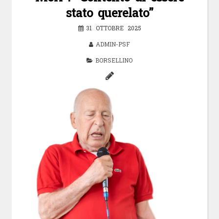
stato querelato”
31 OTTOBRE 2025
ADMIN-PSF
BORSELLINO