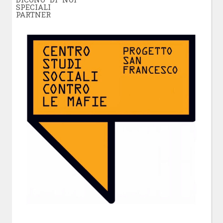
SPECIALI
PARTNER