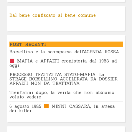
Dal bene confiscato al bene comune
POST RECENTI
Borsellino e la scomparsa dell’AGENDA ROSSA
MAFIA e APPALTI cronistoria dal 1988 ad
oggi
PROCESSO TRATTATIVA STATO-MAFIA: La
STRAGE BORSELLINO ACCELERATA DA DOSSIER
APPALTI NON DA TRATTATIVA
Trent’anni dopo, la verità che non abbiamo
voluto vedere
6 agosto 1985
NINNI CASSARÀ, in attesa
dei killer