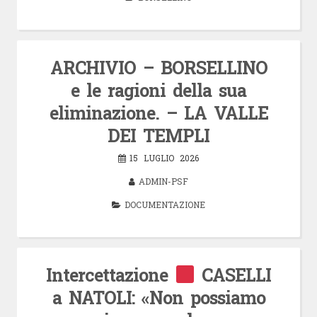
ARCHIVIO – BORSELLINO
e le ragioni della sua
eliminazione. – LA VALLE
DEI TEMPLI
15 LUGLIO 2026
ADMIN-PSF
DOCUMENTAZIONE
Intercettazione
CASELLI
a NATOLI: «Non possiamo