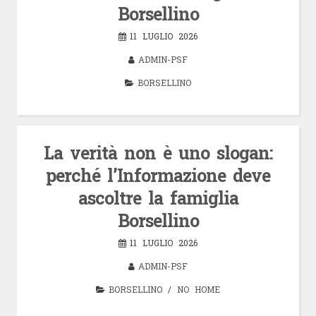
Borsellino
11 LUGLIO 2026
ADMIN-PSF
BORSELLINO
La verità non è uno slogan:
perché l’Informazione deve
ascoltre la famiglia
Borsellino
11 LUGLIO 2026
ADMIN-PSF
BORSELLINO
/
NO HOME