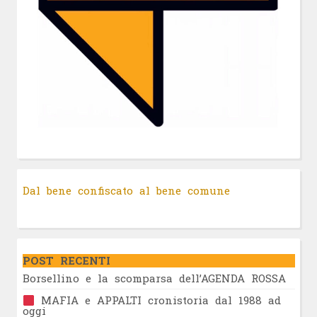
Dal bene confiscato al bene comune
POST RECENTI
Borsellino e la scomparsa dell’AGENDA ROSSA
MAFIA e APPALTI cronistoria dal 1988 ad
oggi