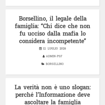
Borsellino, il legale della
famiglia: “Chi dice che non
fu ucciso dalla mafia lo
considera incompetente”
12 LUGLIO 2026
ADMIN-PSF
BORSELLINO
La verità non è uno slogan:
perché l’Informazione deve
ascoltare la famiglia