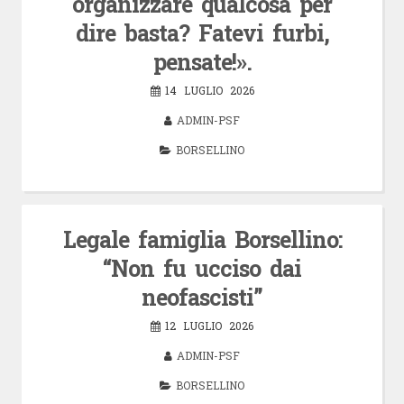
organizzare qualcosa per
dire basta? Fatevi furbi,
pensate!».
14 LUGLIO 2026
ADMIN-PSF
BORSELLINO
Legale famiglia Borsellino:
“Non fu ucciso dai
neofascisti”
12 LUGLIO 2026
ADMIN-PSF
BORSELLINO