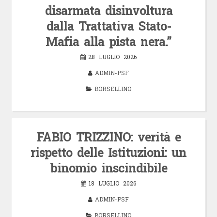
disarmata disinvoltura
dalla Trattativa Stato-
Mafia alla pista nera.”
28 LUGLIO 2026
ADMIN-PSF
BORSELLINO
FABIO TRIZZINO: verità e
rispetto delle Istituzioni: un
binomio inscindibile
18 LUGLIO 2026
ADMIN-PSF
BORSELLINO