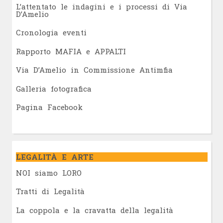
L’attentato le indagini e i processi di Via
D’Amelio
Cronologia eventi
Rapporto MAFIA e APPALTI
Via D’Amelio in Commissione Antimfia
Galleria fotografica
Pagina Facebook
LEGALITÀ E ARTE
NOI siamo LORO
Tratti di Legalità
La coppola e la cravatta della legalità