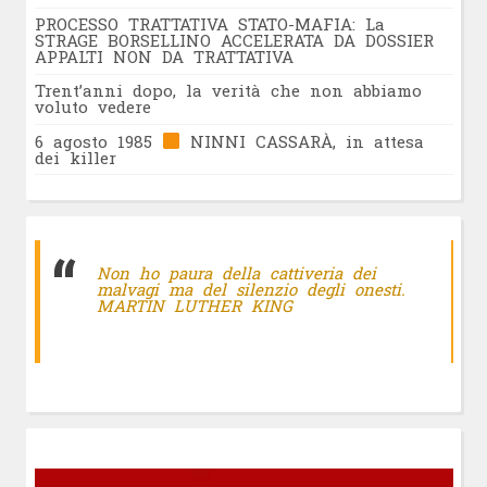
PROCESSO TRATTATIVA STATO-MAFIA: La
STRAGE BORSELLINO ACCELERATA DA DOSSIER
APPALTI NON DA TRATTATIVA
Trent’anni dopo, la verità che non abbiamo
voluto vedere
6 agosto 1985
NINNI CASSARÀ, in attesa
dei killer
Non ho paura della cattiveria dei
malvagi ma del silenzio degli onesti.
MARTIN LUTHER KING