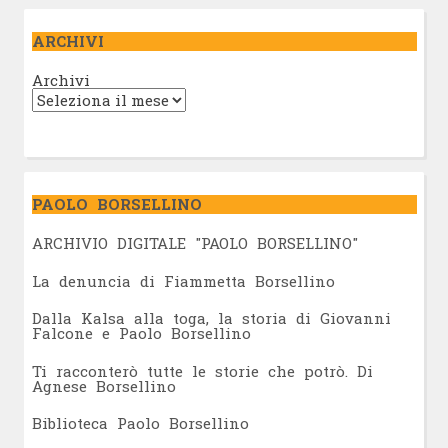
ARCHIVI
Archivi
PAOLO BORSELLINO
ARCHIVIO DIGITALE "PAOLO BORSELLINO"
L
a denuncia di Fiammetta Borsellino
Dalla Kalsa alla toga, la storia di Giovanni
Falcone e Paolo Borsellino
Ti racconterò tutte le storie che potrò. Di
Agnese Borsellino
Biblioteca Paolo Borsellino