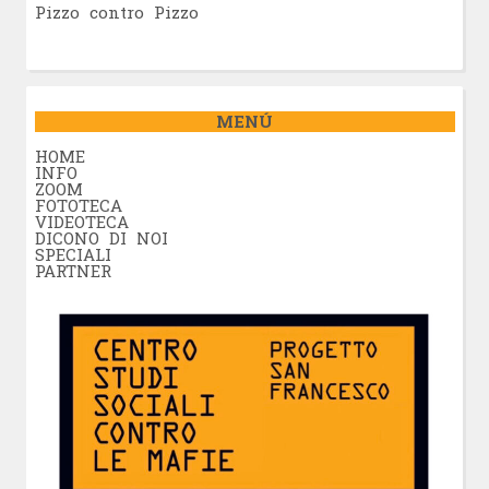
Pizzo contro Pizzo
MENÚ
HOME
INFO
ZOOM
FOTOTECA
VIDEOTECA
DICONO DI NOI
SPECIALI
PARTNER