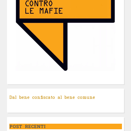
Dal bene confiscato al bene comune
POST RECENTI