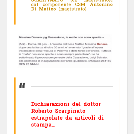
dal componente CSM
Antonino
Di Matteo
(magistrato)
Dichiarazioni del dottor
Roberto Scarpinato
estrapolate da articoli di
stampa…