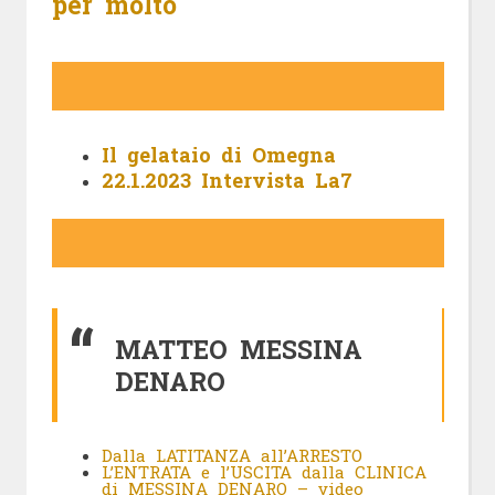
per molto
Il gelataio di Omegna
22.1.2023 Intervista La7
MATTEO MESSINA
DENARO
Dalla LATITANZA all’ARRESTO
L’ENTRATA e l’USCITA dalla CLINICA
di MESSINA DENARO – video