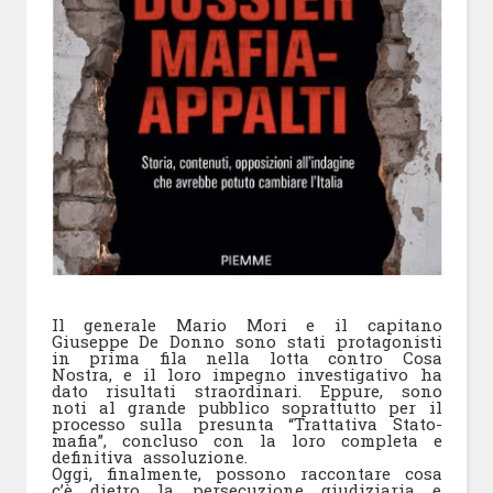
Il generale Mario Mori e il capitano
Giuseppe De Donno sono stati protagonisti
in prima fila nella lotta contro Cosa
Nostra, e il loro impegno investigativo ha
dato risultati straordinari. Eppure, sono
noti al grande pubblico soprattutto per il
processo sulla presunta “Trattativa Stato-
mafia”, concluso con la loro completa e
definitiva assoluzione.
Oggi, finalmente, possono raccontare cosa
c’è dietro la persecuzione giudiziaria e