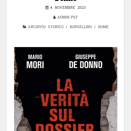
4 NOVEMBRE 2023
ADMIN-PSF
ARCHIVIO STORICO
/
BORSELLINO
/
HOME