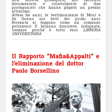
documentato e coinvolgente di due
protagonisti che hanno pagato un prezzo
altissimo.
Attese da anni, le testimonianze di Mori e
De Donno sui fatti dei primi anni
Novanta si leggono come un romanzo
poliziesco. E faranno discutere, indignare,
tremare: perché è tutto vero.
LIBRERIA
UNIVERSITARIA
Il Rapporto “Mafia&Appalti” e
l’eliminazione del dottor
Paolo Borsellino