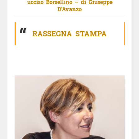
ucciso Borsellino – di Giuseppe
D’Avanzo
RASSEGNA STAMPA