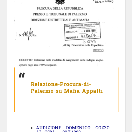
Relazione-Procura-di-
Palermo-su-Mafia-Appalti
AUDIZIONE DOMENICO GOZZO