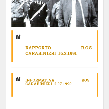
RAPPORTO R.O.S
CARABINIERI 16.2.1991
INFORMATIVA ROS
CARABINIERI 2.07.1990