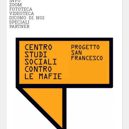
INFO
ZOOM
FOTOTECA
VIDEOTECA
DICONO DI NOI
SPECIALI
PARTNER