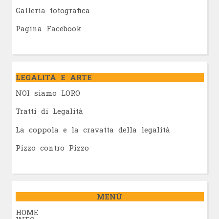
Galleria fotografica
Pagina Facebook
LEGALITÀ E ARTE
NOI siamo LORO
Tratti di Legalità
La coppola e la cravatta della legalità
Pizzo contro Pizzo
MENÚ
HOME