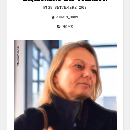
25 SETTEMBRE 2018
ADMIN_3009
HOME