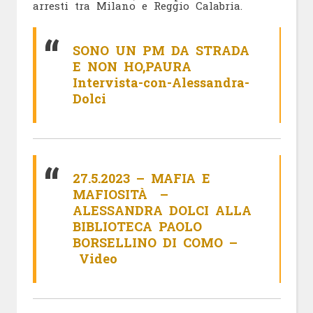
arresti tra Milano e Reggio Calabria.
SONO UN PM DA STRADA
E NON HO,PAURA
Intervista-con-Alessandra-
Dolci
27.5.2023 – MAFIA E
MAFIOSITÀ –
ALESSANDRA DOLCI ALLA
BIBLIOTECA PAOLO
BORSELLINO DI COMO –
Video