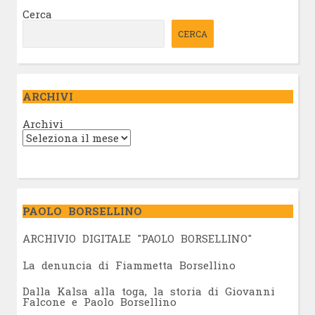
Cerca
CERCA
ARCHIVI
Archivi
PAOLO BORSELLINO
ARCHIVIO DIGITALE "PAOLO BORSELLINO"
L
a denuncia di Fiammetta Borsellino
Dalla Kalsa alla toga, la storia di Giovanni
Falcone e Paolo Borsellino