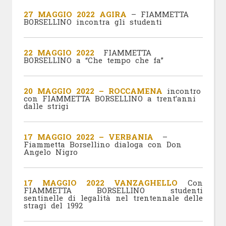
27 MAGGIO 2022 AGIRA
– FIAMMETTA
BORSELLINO incontra gli studenti
22 MAGGIO 2022
FIAMMETTA
BORSELLINO a “Che tempo che fa”
20 MAGGIO 2022 – ROCCAMENA
incontro
con FIAMMETTA BORSELLINO a trent’anni
dalle strigi
17 MAGGIO 2022 – VERBANIA
–
Fiammetta Borsellino dialoga con Don
Angelo Nigro
17 MAGGIO 2022 VANZAGHELLO
Con
FIAMMETTA BORSELLINO studenti
sentinelle di legalità nel trentennale delle
stragi del 1992