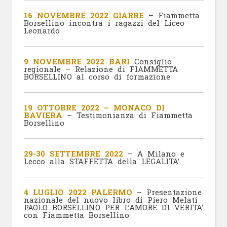
16 NOVEMBRE 2022 GIARRE
– Fiammetta
Borsellino incontra i ragazzi del Liceo
Leonardo
9 NOVEMBRE 2022 BARI
Consiglio
regionale – Relazione di FIAMMETTA
BORSELLINO al corso di formazione
19 OTTOBRE
2022 – MONACO DI
BAVIERA
– Testimonianza di Fiammetta
Borsellino
29-30 SETTEMBRE 2022
– A Milano e
Lecco alla STAFFETTA della LEGALITA’
4 LUGLIO 2022 PALERMO
– Presentazione
nazionale del nuovo libro di Piero Melati
PAOLO BORSELLINO PER L’AMORE DI VERITA’
con Fiammetta Borsellino