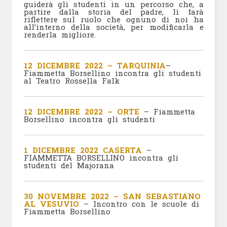
guiderà gli studenti in un percorso che, a
partire dalla storia del padre, li farà
riflettere sul ruolo che ognuno di noi ha
all’interno della società, per modificarla e
renderla migliore.
12 DICEMBRE 2022 – TARQUINIA
–
Fiammetta Borsellino incontra gli studenti
al Teatro Rossella Falk
12 DICEMBRE 2022 – ORTE
– Fiammetta
Borsellino incontra gli studenti
1 DICEMBRE 2022 CASERTA
–
FIAMMETTA BORSELLINO incontra gli
studenti del Majorana
30 NOVEMBRE 2022 – SAN SEBASTIANO
AL VESUVIO
– Incontro con le scuole di
Fiammetta Borsellino