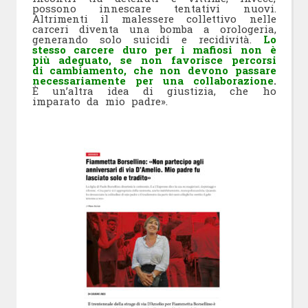
possono innescare tentativi nuovi.
Altrimenti il malessere collettivo nelle
carceri diventa una bomba a orologeria,
generando solo suicidi e recidività.
Lo
stesso carcere duro per i mafiosi non è
più adeguato, se non favorisce percorsi
di cambiamento, che non devono passare
necessariamente per una collaborazione
.
È un’altra idea di giustizia, che ho
imparato da mio padre».