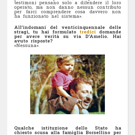
testimoni pensano solo a difendere il loro
operato, ma non danno nessun contributo
per farci comprendere cosa davvero non
ha funzionato nel sistema».
All’indomani del venticinquennale delle
stragi, tu hai formulato
tredici
domande
per avere verità su via D’Amelio. Hai
avuto risposte?
«Nessuna».
Qualche istituzione dello Stato ha
chiesto scusa alla famiglia Borsellino per