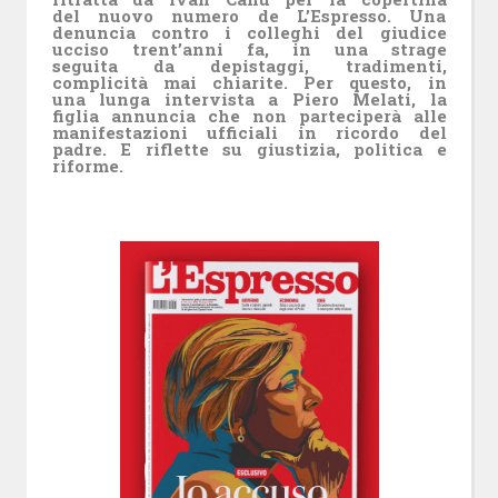
del nuovo numero de L’Espresso. Una
denuncia contro i colleghi del giudice
ucciso trent’anni fa, in una strage
seguita da depistaggi, tradimenti,
complicità mai chiarite. Per questo, in
una lunga intervista a Piero Melati, la
figlia annuncia che non parteciperà alle
manifestazioni ufficiali in ricordo del
padre. E riflette su giustizia, politica e
riforme.