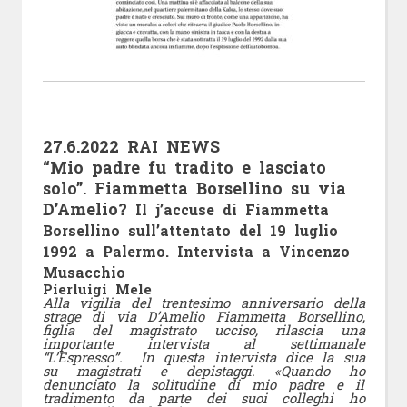
27.6.2022 RAI NEWS
“Mio padre fu tradito e lasciato
solo”. Fiammetta Borsellino su via
D’Amelio?
Il j’accuse di Fiammetta
Borsellino sull’attentato del 19 luglio
1992 a Palermo. Intervista a Vincenzo
Musacchio
Pierluigi Mele
Alla vigilia del trentesimo anniversario della
strage di via D’Amelio Fiammetta Borsellino,
figlia del magistrato ucciso, rilascia una
importante intervista al settimanale
“L’Espresso”. In questa intervista dice la sua
su magistrati e depistaggi. «Quando ho
denunciato la solitudine di mio padre e il
tradimento da parte dei suoi colleghi ho