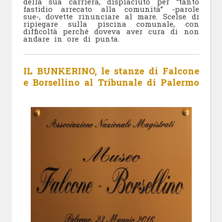
della sua carriera, dispiaciuto per “tanto
fastidio arrecato alla comunità” -parole
sue-, dovette rinunciare al mare. Scelse di
ripiegare sulla piscina comunale, con
difficoltà perché doveva aver cura di non
andare in ore di punta.
IL BUNKERINO, le stanze di Falcone
e Borsellino al Tribunale di Palermo