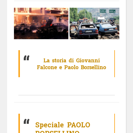
La storia di Giovanni
Falcone e Paolo Borsellino
Speciale PAOLO