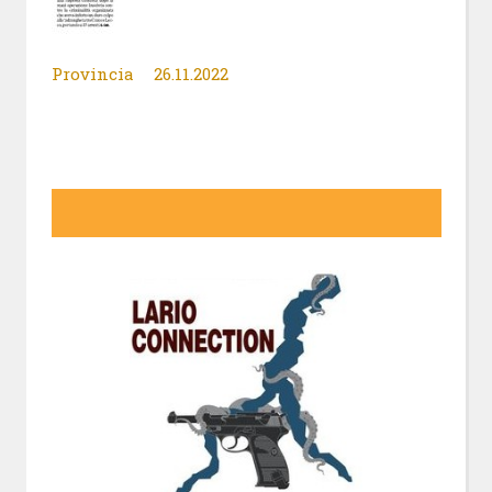
Provincia 26.11.2022