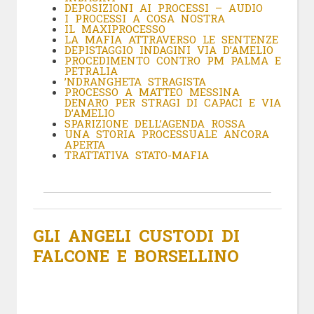
DEPOSIZIONI AI PROCESSI – AUDIO
I PROCESSI A COSA NOSTRA
IL MAXIPROCESSO
LA MAFIA ATTRAVERSO LE SENTENZE
DEPISTAGGIO INDAGINI VIA D’AMELIO
PROCEDIMENTO CONTRO PM PALMA E
PETRALIA
’NDRANGHETA STRAGISTA
PROCESSO A MATTEO MESSINA
DENARO PER STRAGI DI CAPACI E VIA
D’AMELIO
SPARIZIONE DELL’AGENDA ROSSA
UNA STORIA PROCESSUALE ANCORA
APERTA
TRATTATIVA STATO-MAFIA
GLI ANGELI CUSTODI DI
FALCONE E BORSELLINO