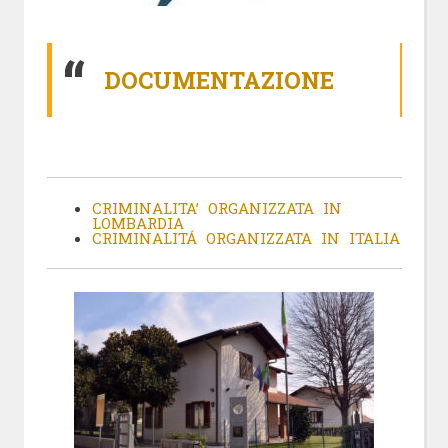
DOCUMENTAZIONE
CRIMINALITA’ ORGANIZZATA IN
LOMBARDIA
CRIMINALITÁ ORGANIZZATA IN ITALIA