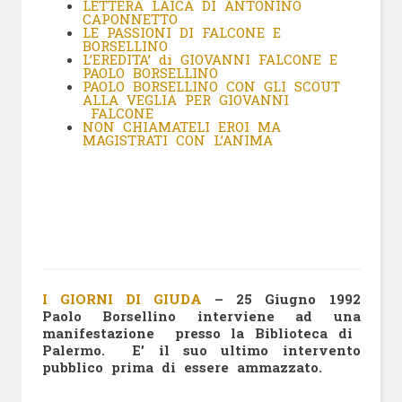
LETTERA LAICA DI ANTONINO
CAPONNETTO
LE PASSIONI DI FALCONE E
BORSELLINO
L’EREDITA’ di GIOVANNI FALCONE E
PAOLO BORSELLINO
PAOLO BORSELLINO CON GLI SCOUT
ALLA VEGLIA PER GIOVANNI
FALCONE
NON CHIAMATELI EROI MA
MAGISTRATI CON L’ANIMA
I GIORNI DI GIUDA
– 25 Giugno 1992
Paolo Borsellino interviene ad una
manifestazione presso la Biblioteca di
Palermo. E’ il suo ultimo intervento
pubblico prima di essere ammazzato.