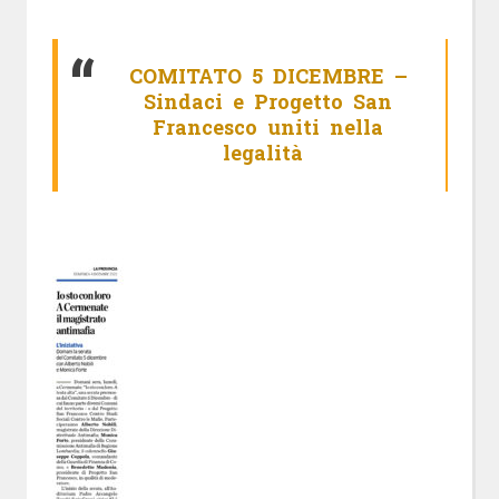
COMITATO 5 DICEMBRE –
Sindaci e Progetto San
Francesco uniti nella
legalità