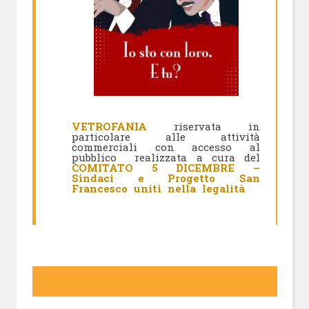
VETROFANIA
riservata in
particolare alle attività
commerciali con accesso al
pubblico realizzata a cura del
COMITATO 5 DICEMBRE –
Sindaci e Progetto San
Francesco uniti nella legalità