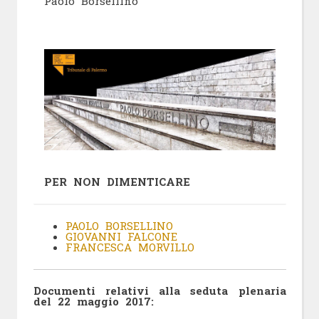
Paolo Borsellino
PER NON DIMENTICARE
PAOLO BORSELLINO
GIOVANNI FALCONE
FRANCESCA MORVILLO
Documenti relativi alla seduta plenaria
del 22 maggio 2017: