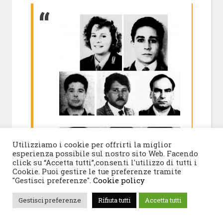
Utilizziamo i cookie per offrirti la miglior
esperienza possibile sul nostro sito Web. Facendo
click su “Accetta tutti”,consenti l'utilizzo di tutti i
Cookie. Puoi gestire le tue preferenze tramite
"Gestisci preferenze".
Cookie policy
Gestisci preferenze
Rifiuta tutti
Accetta tutti