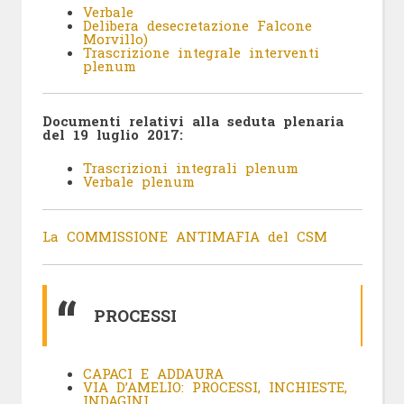
Verbale
Delibera desecretazione Falcone
Morvillo)
Trascrizione integrale interventi
plenum
Documenti relativi alla seduta plenaria
del 19 luglio 2017:
Trascrizioni integrali plenum
Verbale plenum
La COMMISSIONE ANTIMAFIA del CSM
PROCESSI
CAPACI E ADDAURA
VIA D’AMELIO: PROCESSI, INCHIESTE,
INDAGINI