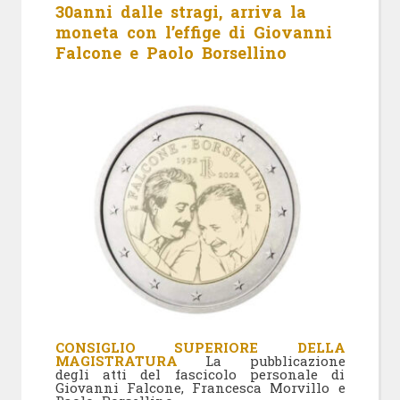
30anni dalle stragi, arriva la
moneta con l’effige di Giovanni
Falcone e Paolo Borsellino
CONSIGLIO SUPERIORE DELLA
MAGISTRATURA
La pubblicazione
degli atti del fascicolo personale di
Giovanni Falcone, Francesca Morvillo e