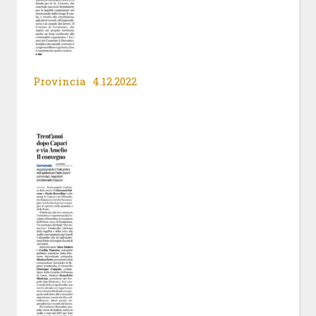
Provincia 4.12.2022