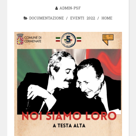
ADMIN-PSF
DOCUMENTAZIONE
/
EVENTI 2022
/
HOME