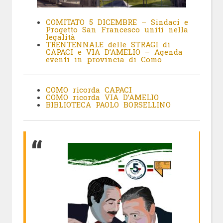
COMITATO 5 DICEMBRE – Sindaci e
Progetto San Francesco uniti nella
legalità
TRENTENNALE delle STRAGI di
CAPACI e VIA D’AMELIO – Agenda
eventi in provincia di Como
COMO ricorda CAPACI
COMO ricorda VIA D’
AMELIO
BIBLIOTECA PAOLO BORSELLINO