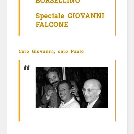
BORSELLINO
Speciale GIOVANNI
FALCONE
Caro Giovanni, caro Paolo