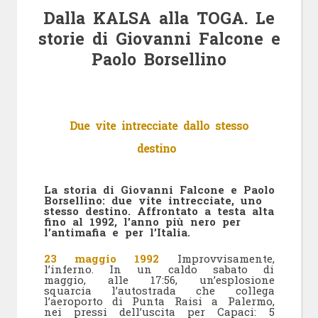
Dalla KALSA alla TOGA. Le
storie di Giovanni Falcone e
Paolo Borsellino
Due vite intrecciate dallo stesso
destino
La storia di Giovanni Falcone e Paolo
Borsellino: due vite intrecciate, uno
stesso destino. Affrontato a testa alta
fino al 1992, l’anno più nero per
l’antimafia e per l’Italia.
23 maggio 1992
Improvvisamente,
l’inferno. In un caldo sabato di
maggio, alle 17:56, un’esplosione
squarcia l’autostrada che collega
l’aeroporto di Punta Raisi a Palermo,
nei pressi dell’uscita per Capaci: 5