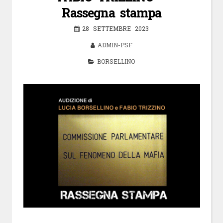
Rassegna stampa
28 SETTEMBRE 2023
ADMIN-PSF
BORSELLINO