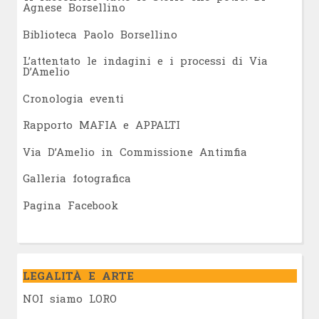
Agnese Borsellino
Biblioteca Paolo Borsellino
L’attentato le indagini e i processi di Via
D’Amelio
Cronologia eventi
Rapporto MAFIA e APPALTI
Via D’Amelio in Commissione Antimfia
Galleria fotografica
Pagina Facebook
LEGALITÀ E ARTE
NOI siamo LORO