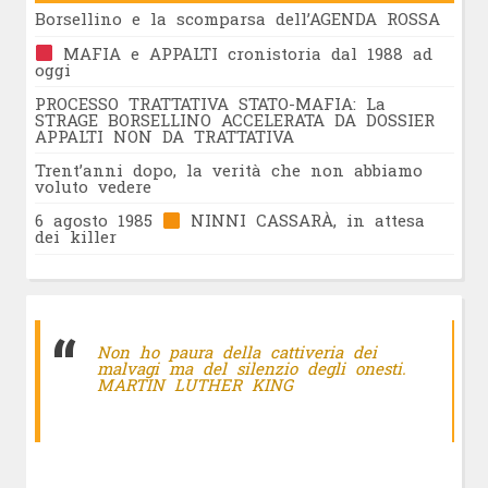
Borsellino e la scomparsa dell’AGENDA ROSSA
MAFIA e APPALTI cronistoria dal 1988 ad
oggi
PROCESSO TRATTATIVA STATO-MAFIA: La
STRAGE BORSELLINO ACCELERATA DA DOSSIER
APPALTI NON DA TRATTATIVA
Trent’anni dopo, la verità che non abbiamo
voluto vedere
6 agosto 1985
NINNI CASSARÀ, in attesa
dei killer
Non ho paura della cattiveria dei
malvagi ma del silenzio degli onesti.
MARTIN LUTHER KING