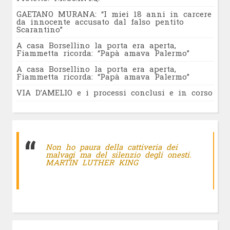
GAETANO MURANA: “I miei 18 anni in carcere
da innocente accusato dal falso pentito
Scarantino”
A casa Borsellino la porta era aperta,
Fiammetta ricorda: “Papà amava Palermo”
A casa Borsellino la porta era aperta,
Fiammetta ricorda: “Papà amava Palermo”
VIA D’AMELIO e i processi conclusi e in corso
Non ho paura della cattiveria dei
malvagi ma del silenzio degli onesti.
MARTIN LUTHER KING