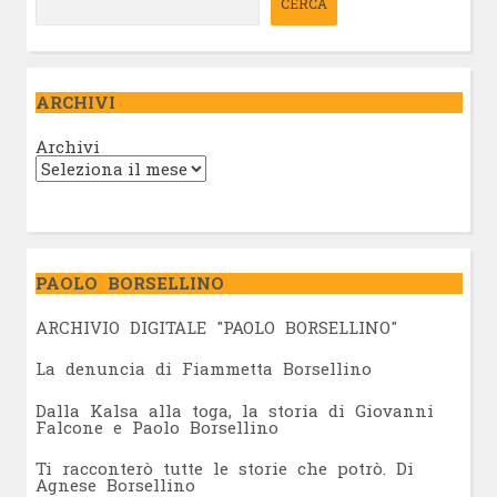
CERCA
ARCHIVI
Archivi
PAOLO BORSELLINO
ARCHIVIO DIGITALE "PAOLO BORSELLINO"
L
a denuncia di Fiammetta Borsellino
Dalla Kalsa alla toga, la storia di Giovanni
Falcone e Paolo Borsellino
Ti racconterò tutte le storie che potrò. Di
Agnese Borsellino