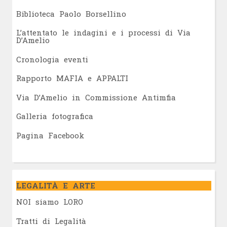
Biblioteca Paolo Borsellino
L’attentato le indagini e i processi di Via
D’Amelio
Cronologia eventi
Rapporto MAFIA e APPALTI
Via D’Amelio in Commissione Antimfia
Galleria fotografica
Pagina Facebook
LEGALITÀ E ARTE
NOI siamo LORO
Tratti di Legalità